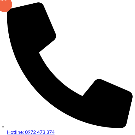
Hotline: 0972 473 374