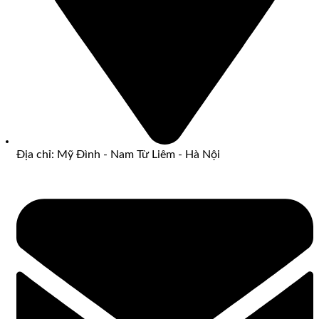
Địa chỉ: Mỹ Đình - Nam Từ Liêm - Hà Nội