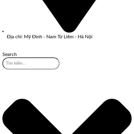
Địa chỉ: Mỹ Đình - Nam Từ Liêm - Hà Nội
Search