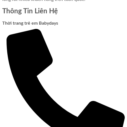
Thông Tin Liên Hệ
Thời trang trẻ em Babydays