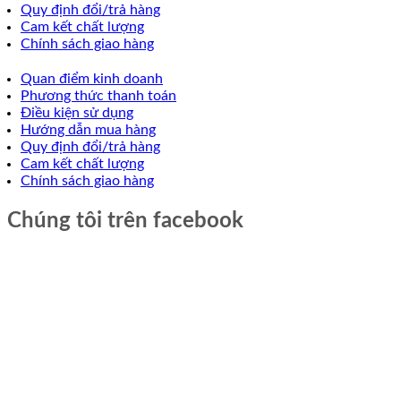
Quy định đổi/trả hàng
Cam kết chất lượng
Chính sách giao hàng
Quan điểm kinh doanh
Phương thức thanh toán
Điều kiện sử dụng
Hướng dẫn mua hàng
Quy định đổi/trả hàng
Cam kết chất lượng
Chính sách giao hàng
Chúng tôi trên facebook