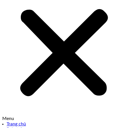
Menu
Trang chủ