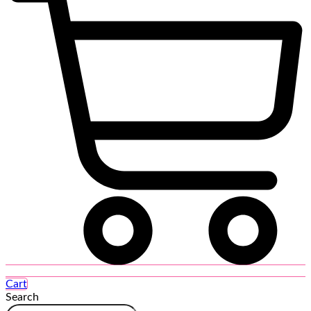
Cart
Search