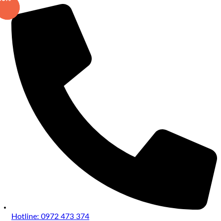
Hotline: 0972 473 374