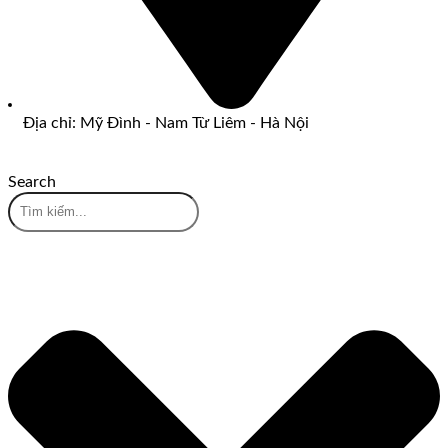
Địa chỉ: Mỹ Đình - Nam Từ Liêm - Hà Nội
Search