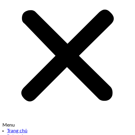
Menu
Trang chủ